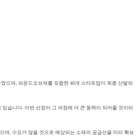
원하였으며, 파운드오브제를 포함한 46개 스타트업이 최종 선발되
있습니다. 이번 선정이 그 여정에 더 큰 동력이 되어줄 것이라
 있으며, 수요가 많을 것으로 예상되는 소재의 공급선을 미리 확보