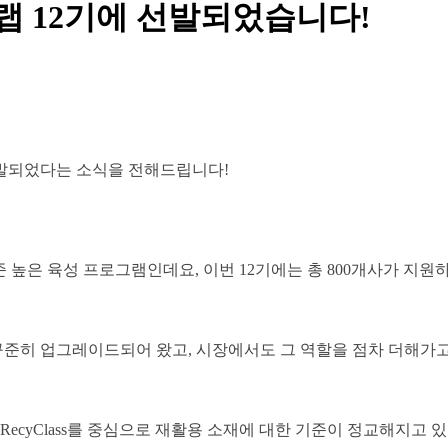
랩 12기에 선발되었습니다!
발되었다는 소식을 전해드립니다!
준 높은 육성 프로그램인데요, 이번 12기에는 총 800개사가 지
히 업그레이드되어 왔고, 시장에서도 그 역할을 점차 더해가고 
RecyClass를 중심으로 재활용 소재에 대한 기준이 정교해지고