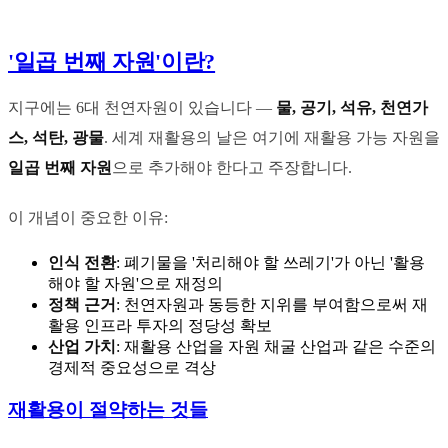
'일곱 번째 자원'이란?
지구에는 6대 천연자원이 있습니다 —
물, 공기, 석유, 천연가
스, 석탄, 광물
. 세계 재활용의 날은 여기에 재활용 가능 자원을
일곱 번째 자원
으로 추가해야 한다고 주장합니다.
이 개념이 중요한 이유:
인식 전환
: 폐기물을 '처리해야 할 쓰레기'가 아닌 '활용
해야 할 자원'으로 재정의
정책 근거
: 천연자원과 동등한 지위를 부여함으로써 재
활용 인프라 투자의 정당성 확보
산업 가치
: 재활용 산업을 자원 채굴 산업과 같은 수준의
경제적 중요성으로 격상
재활용이 절약하는 것들