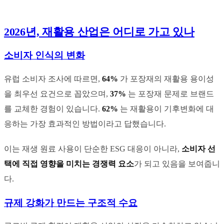
2026년, 재활용 산업은 어디로 가고 있나
소비자 인식의 변화
유럽 소비자 조사에 따르면,
64%
가 포장재의 재활용 용이성
을 최우선 요건으로 꼽았으며,
37%
는 포장재 문제로 브랜드
를 교체한 경험이 있습니다.
62%
는 재활용이 기후변화에 대
응하는 가장 효과적인 방법이라고 답했습니다.
이는 재생 원료 사용이 단순한 ESG 대응이 아니라,
소비자 선
택에 직접 영향을 미치는 경쟁력 요소
가 되고 있음을 보여줍니
다.
규제 강화가 만드는 구조적 수요