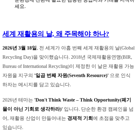
세요.
세계 재활용의 날, 왜 주목해야 하나?
2026년 3월 18일
, 전 세계가 아홉 번째 세계 재활용의 날(Global
Recycling Day)을 맞이했습니다. 2018년 국제재활용연맹(BIR,
Bureau of International Recycling)이 제정한 이 날은 재활용 가능
자원을 지구의
'일곱 번째 자원(Seventh Resource)'
으로 인식
하자는 메시지를 담고 있습니다.
2026년 테마는
'Don't Think Waste – Think Opportunity(폐기
물이 아닌 기회로 생각하라)'
입니다. 단순한 환경 캠페인을 넘
어, 재활용 산업이 만들어내는
경제적 기회
에 초점을 맞추고
있습니다.