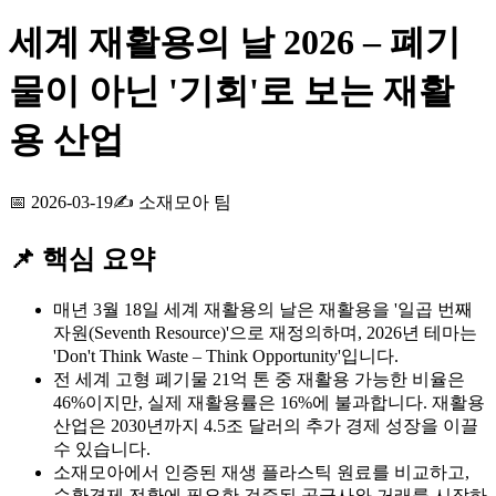
세계 재활용의 날 2026 – 폐기
물이 아닌 '기회'로 보는 재활
용 산업
📅
2026-03-19
✍️
소재모아 팀
📌 핵심 요약
매년 3월 18일 세계 재활용의 날은 재활용을 '일곱 번째
자원(Seventh Resource)'으로 재정의하며, 2026년 테마는
'Don't Think Waste – Think Opportunity'입니다.
전 세계 고형 폐기물 21억 톤 중 재활용 가능한 비율은
46%이지만, 실제 재활용률은 16%에 불과합니다. 재활용
산업은 2030년까지 4.5조 달러의 추가 경제 성장을 이끌
수 있습니다.
소재모아에서 인증된 재생 플라스틱 원료를 비교하고,
순환경제 전환에 필요한 검증된 공급사와 거래를 시작하