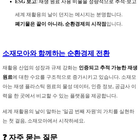
ESG 보고
: 재생 원료 사용 비율을 정량적으로 추적·보고
세계 재활용의 날이 던지는 메시지는 분명합니다.
폐기물은 끝이 아니라, 순환경제의 시작점
입니다.
소재모아와 함께하는 순환경제 전환
재활용 산업의 성장과 규제 강화는
인증되고 추적 가능한 재생
원료
에 대한 수요를 구조적으로 증가시키고 있습니다. 소재모
아는 재생 플라스틱 원료의 물성 데이터, 인증 정보, 공급사 이
력을 한 곳에서 비교할 수 있는 플랫폼을 제공합니다.
세계 재활용의 날이 말하는 '일곱 번째 자원'의 가치를 실현하
는 첫 걸음, 소재모아에서 시작하세요.
❓ 자주 묻는 질문