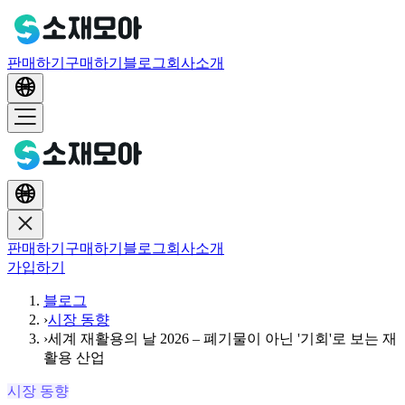
판매하기
구매하기
블로그
회사소개
판매하기
구매하기
블로그
회사소개
가입하기
블로그
›
시장 동향
›
세계 재활용의 날 2026 – 폐기물이 아닌 '기회'로 보는 재
활용 산업
시장 동향