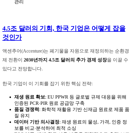
관리
4.5조 달러의 기회, 한국 기업은 어떻게 잡을
것인가
액센추어(Accenture)는 폐기물을 자원으로 재정의하는 순환경
제 전환이
2030년까지 4.5조 달러의 추가 경제 성장
을 이끌 수
있다고 전망합니다.
한국 기업이 이 기회를 잡기 위한 핵심 전략:
재생 원료 확보
: EU PPWR 등 글로벌 규제 대응을 위해
인증된 PCR·PIR 원료 공급망 구축
품질 경쟁력
: 화학적 재활용 기반 신재급 원료로 제품 품
질 유지
데이터 기반 의사결정
: 재생 원료의 물성, 가격, 인증 정
보를 비교·분석하여 최적 소싱