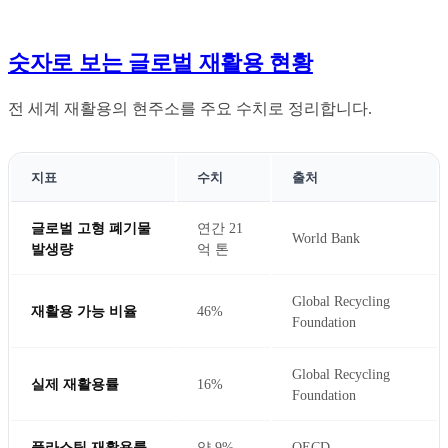
숫자로 보는 글로벌 재활용 현황
전 세계 재활용의 현주소를 주요 수치로 정리합니다.
지표
수치
출처
글로벌 고형 폐기물
연간 21
World Bank
발생량
억 톤
Global Recycling
재활용 가능 비율
46%
Foundation
Global Recycling
실제 재활용률
16%
Foundation
플라스틱 재활용률
약 9%
OECD