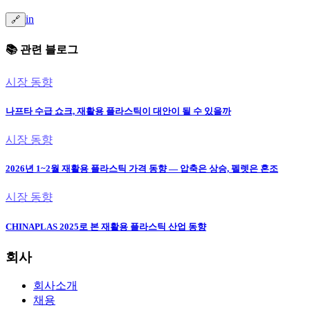
in
🔗
📚 관련 블로그
시장 동향
나프타 수급 쇼크, 재활용 플라스틱이 대안이 될 수 있을까
시장 동향
2026년 1~2월 재활용 플라스틱 가격 동향 — 압축은 상승, 펠렛은 혼조
시장 동향
CHINAPLAS 2025로 본 재활용 플라스틱 산업 동향
회사
회사소개
채용